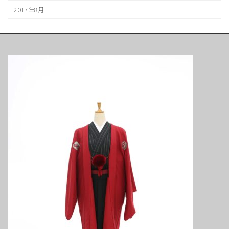
2017年8月