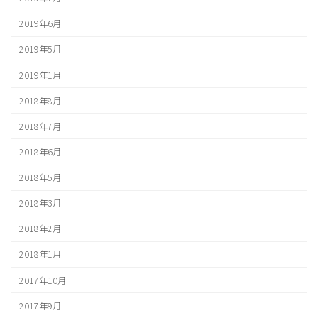
2019年6月
2019年5月
2019年1月
2018年8月
2018年7月
2018年6月
2018年5月
2018年3月
2018年2月
2018年1月
2017年10月
2017年9月