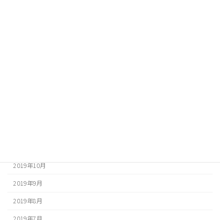
2020年8月
2020年7月
2020年6月
2020年5月
2020年4月
2020年3月
2020年2月
2020年1月
2019年12月
2019年10月
2019年9月
2019年8月
2019年7月