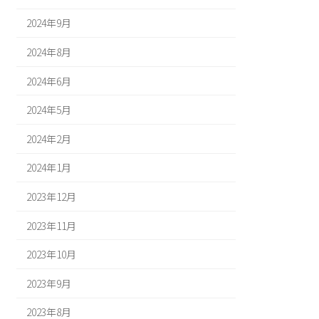
2024年9月
2024年8月
2024年6月
2024年5月
2024年2月
2024年1月
2023年12月
2023年11月
2023年10月
2023年9月
2023年8月