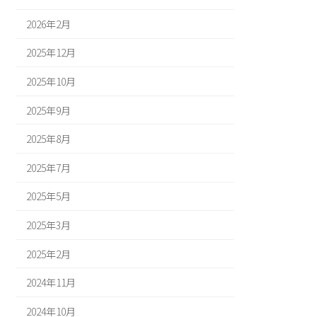
2026年2月
2025年12月
2025年10月
2025年9月
2025年8月
2025年7月
2025年5月
2025年3月
2025年2月
2024年11月
2024年10月