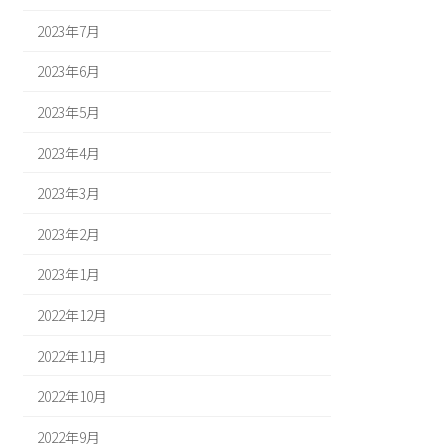
2023年7月
2023年6月
2023年5月
2023年4月
2023年3月
2023年2月
2023年1月
2022年12月
2022年11月
2022年10月
2022年9月