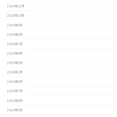
2019年12月
2019年10月
2019年9月
2019年8月
2019年7月
2019年6月
2019年5月
2019年1月
2018年8月
2018年7月
2018年6月
2018年5月