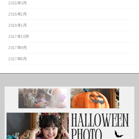
2018年3月
2018年2月
2018年1月
2017年10月
2017年9月
2017年8月