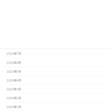
2021年1月
2020年12月
2020年11月
2020年10月
2020年9月
2020年8月
2020年7月
2020年6月
2020年5月
2020年4月
2020年3月
2020年2月
2020年1月