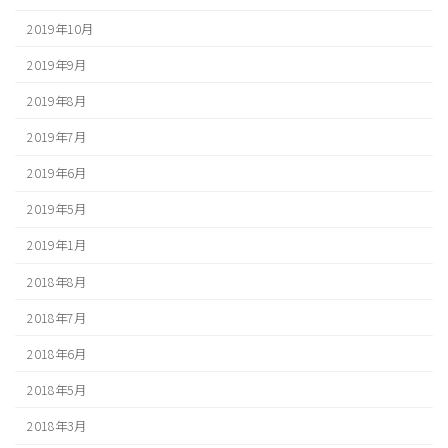
2019年10月
2019年9月
2019年8月
2019年7月
2019年6月
2019年5月
2019年1月
2018年8月
2018年7月
2018年6月
2018年5月
2018年3月