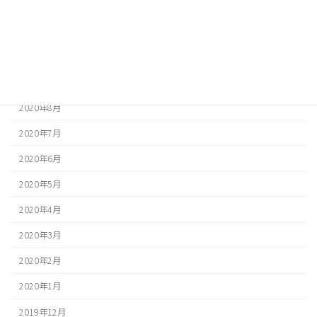
2020年12月
2020年11月
2020年10月
2020年9月
2020年8月
2020年7月
2020年6月
2020年5月
2020年4月
2020年3月
2020年2月
2020年1月
2019年12月