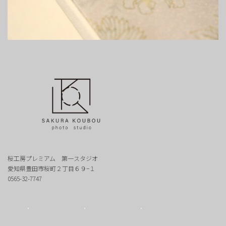
桜工房プレミアム 第一スタジオ
愛知県豊田市桜町２丁目６９−１
0565-32-7747