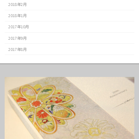
2018年2月
2018年1月
2017年10月
2017年9月
2017年8月