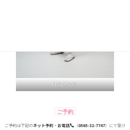
P10(Lサイズ）
ご予約
ご予約は下記の
ネット予約
・
お電話
（
0565-32-7747
）にて受け