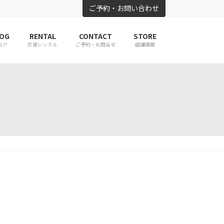
ご予約・お問い合わせ
OG
RENTAL
CONTACT
STORE
ログ
衣装レンタル
ご予約・お問合せ
店舗情報