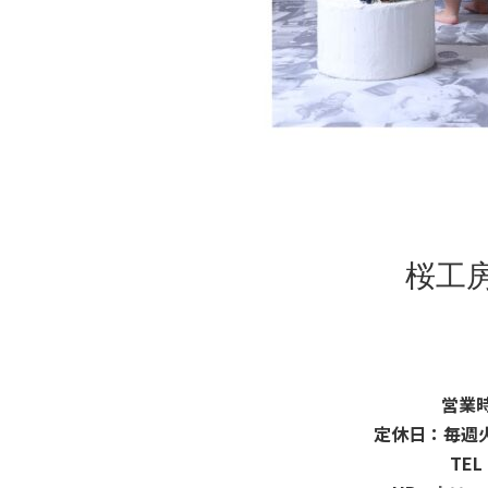
桜工
営業時
定休日：毎週
TEL