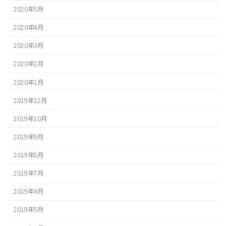
2020年5月
2020年4月
2020年3月
2020年2月
2020年1月
2019年12月
2019年10月
2019年9月
2019年8月
2019年7月
2019年6月
2019年5月