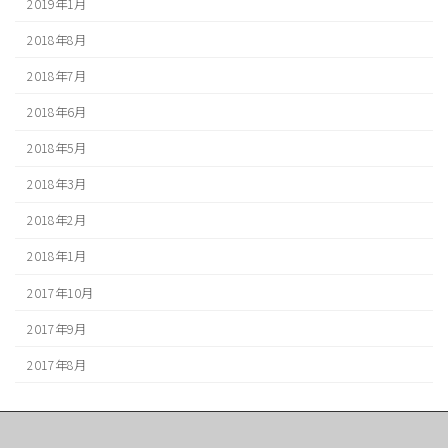
2019年1月
2018年8月
2018年7月
2018年6月
2018年5月
2018年3月
2018年2月
2018年1月
2017年10月
2017年9月
2017年8月