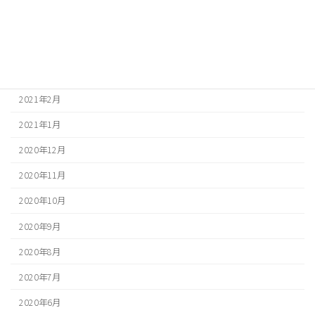
2021年5月
2021年4月
2021年3月
2021年2月
2021年1月
2020年12月
2020年11月
2020年10月
2020年9月
2020年8月
2020年7月
2020年6月