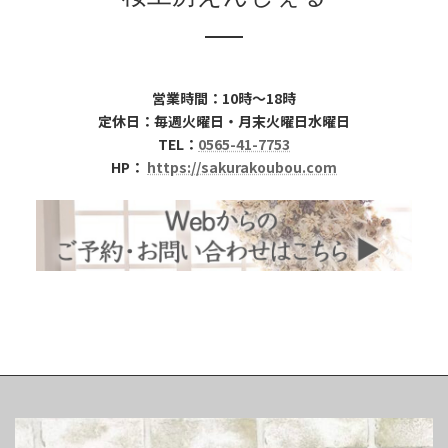
営業時間：10時～18時
定休日：毎週火曜日・月末火曜日水曜日
TEL：
0565-41-7753
HP：
https://sakurakoubou.com