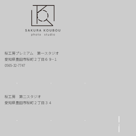
桜工房プレミアム 第一スタジオ
愛知県豊田市桜町２丁目６９−１
0565-32-7747
桜工房 第二スタジオ
愛知県豊田市桜町２丁目３４