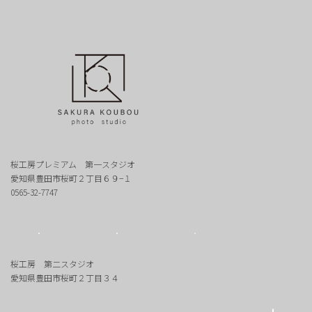
桜工房プレミアム 第一スタジオ
愛知県豊田市桜町２丁目６９−１
0565-32-7747
桜工房 第二スタジオ
愛知県豊田市桜町２丁目３４