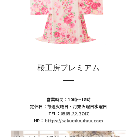
桜工房プレミアム
営業時間：10時～18時
定休日：毎週火曜日・月末火曜日水曜日
TEL：
0565-32-7747
HP：
https://sakurakoubou.com