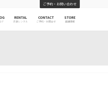
ご予約・お問い合わせ
OG
RENTAL
CONTACT
STORE
ログ
衣装レンタル
ご予約・お問合せ
店舗情報