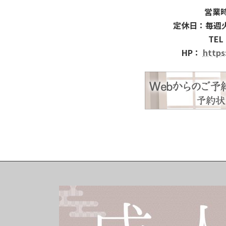
営業時
定休日：毎週
TEL
HP：
https