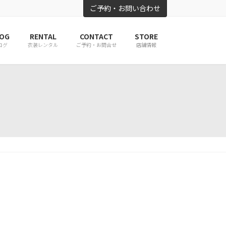
ご予約・お問い合わせ
OG
RENTAL
CONTACT
STORE
ログ
衣装レンタル
ご予約・お問合せ
店舗情報