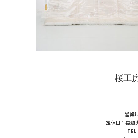
桜工
営業時
定休日：毎週
TEL