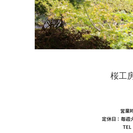
桜工
営業時
定休日：毎週
TEL