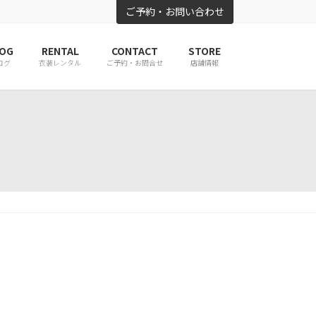
ご予約・お問い合わせ
OG
RENTAL
CONTACT
STORE
ログ
衣装レンタル
ご予約・お問合せ
店舗情報