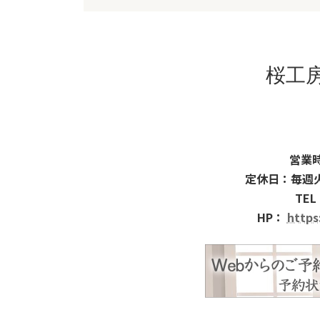
桜工
営業時
定休日：毎週
TEL
HP：
https