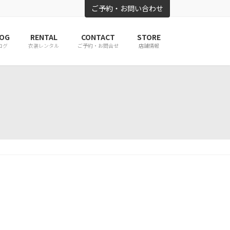
ご予約・お問い合わせ
OG
RENTAL
CONTACT
STORE
ログ
衣装レンタル
ご予約・お問合せ
店舗情報