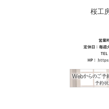
桜工
営業時
定休日：毎週
TEL
HP：
https