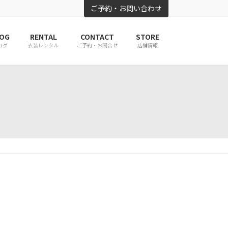
ご予約・お問い合わせ
OG
RENTAL
CONTACT
STORE
ログ
衣装レンタル
ご予約・お問合せ
店舗情報