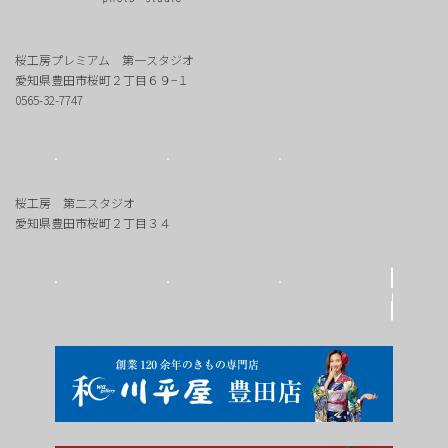
桜工房プレミアム 第一スタジオ
愛知県豊田市桜町２丁目６９−１
0565-32-7747
桜工房 第二スタジオ
愛知県豊田市桜町２丁目３４