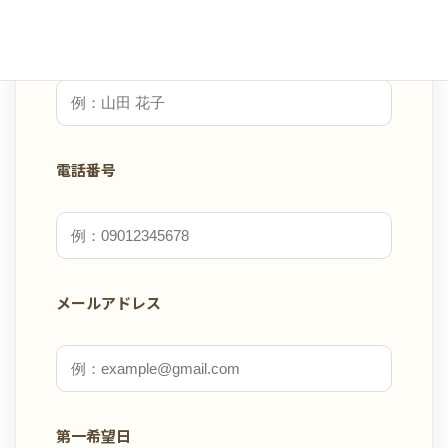
お名前
電話番号
メールアドレス
第一希望日