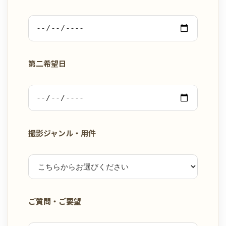
第二希望日
撮影ジャンル・用件
ご質問・ご要望