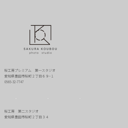
桜工房プレミアム 第一スタジオ
愛知県豊田市桜町２丁目６９−１
0565-32-7747
桜工房 第二スタジオ
愛知県豊田市桜町２丁目３４