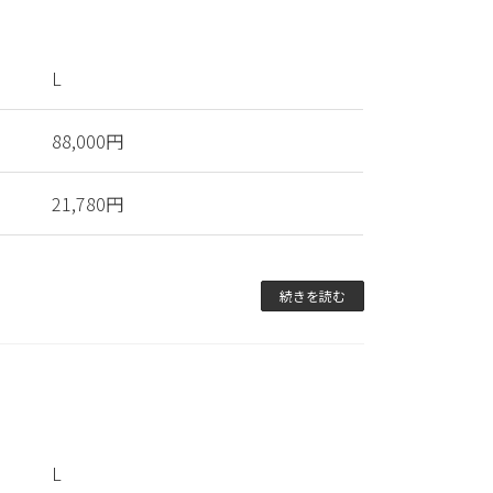
L
88,000円
21,780円
続きを読む
L