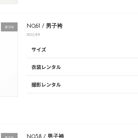
No,61 / 男子袴
男子袴
2022/4/9
サイズ
衣装レンタル
撮影レンタル
No,58 / 男子袴
男子袴