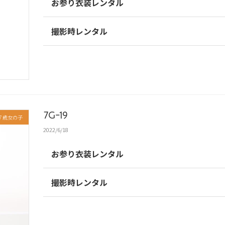
お参り衣装レンタル
撮影時レンタル
7G-19
７歳女の子
2022/6/18
お参り衣装レンタル
撮影時レンタル