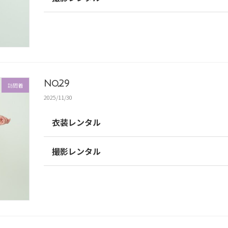
No,29
訪問着
2025/11/30
衣装レンタル
撮影レンタル