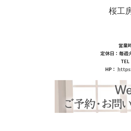
桜工
営業時
定休日：毎週
TEL
HP：
https