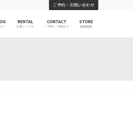
ご予約・お問い合わせ
OG
RENTAL
CONTACT
STORE
ログ
衣装レンタル
ご予約・お問合せ
店舗情報