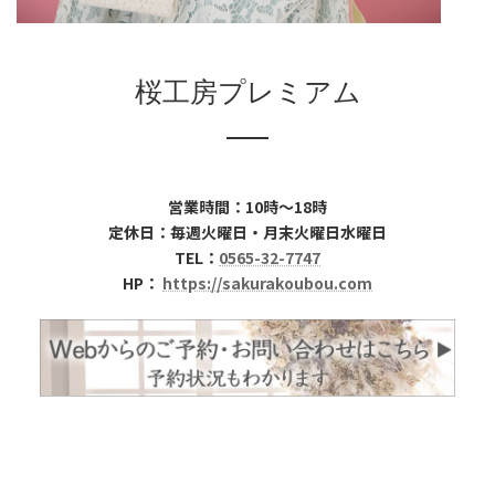
桜工房プレミアム
営業時間：10時～18時
定休日：毎週火曜日・月末火曜日水曜日
TEL：
0565-32-7747
HP：
https://sakurakoubou.com