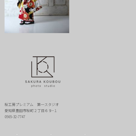
桜工房プレミアム 第一スタジオ
愛知県豊田市桜町２丁目６９−１
0565-32-7747