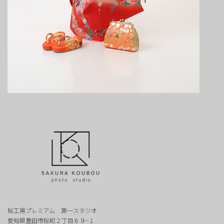
桜工房プレミアム 第一スタジオ
愛知県豊田市桜町２丁目６９−１