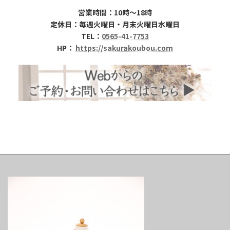
営業時間：10時～18時
定休日：毎週火曜日・月末火曜日水曜日
TEL：
0565-41-7753
HP：
https://sakurakoubou.com