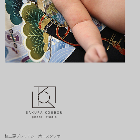
桜工房プレミアム 第一スタジオ