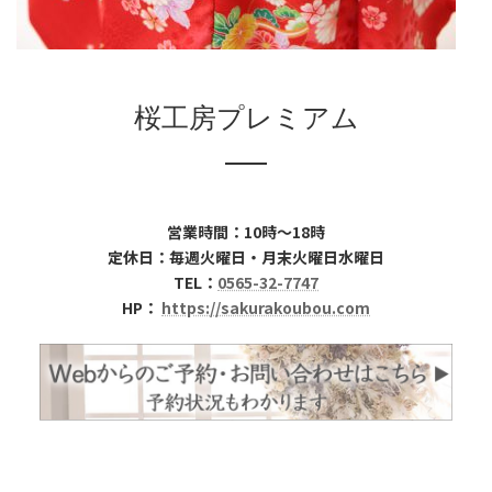
桜工房プレミアム
営業時間：10時～18時
定休日：毎週火曜日・月末火曜日水曜日
TEL：
0565-32-7747
HP：
https://sakurakoubou.com