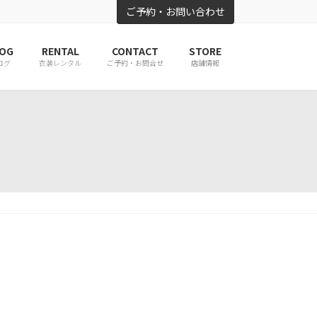
ご予約・お問い合わせ
OG
RENTAL
CONTACT
STORE
ログ
衣装レンタル
ご予約・お問合せ
店舗情報