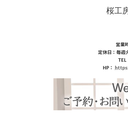
桜工
営業時
定休日：毎週
TEL
HP：
https