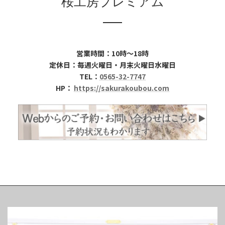
桜工房プレミアム
営業時間：10時～18時
定休日：毎週火曜日・月末火曜日水曜日
TEL：
0565-32-7747
HP：
https://sakurakoubou.com