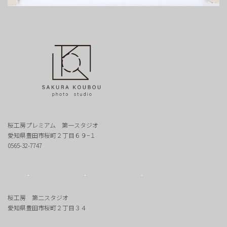
桜工房プレミアム 第一スタジオ
愛知県豊田市桜町２丁目６９−１
0565-32-7747
桜工房 第二スタジオ
愛知県豊田市桜町２丁目３４