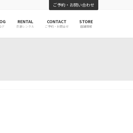
ご予約・お問い合わせ
OG
RENTAL
CONTACT
STORE
ログ
衣装レンタル
ご予約・お問合せ
店舗情報