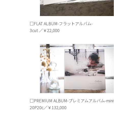
□FLAT ALBUM-フラットアルバム-
3cut ／￥22,000
□PREMIUM ALBUM-プレミアムアルバム-min
20P20c／￥132,000