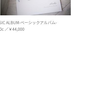
SIC ALBUM-ベーシックアルバム-
0c ／￥44,000