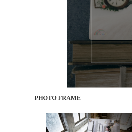
PHOTO FRAME