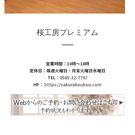
桜工房プレミアム
営業時間：10時～18時
定休日：毎週火曜日・月末火曜日水曜日
TEL：
0565-32-7747
HP：
https://sakurakoubou.com