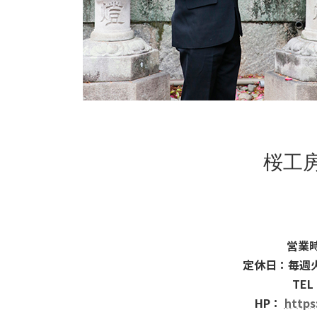
桜工
営業時
定休日：毎週
TEL
HP：
https