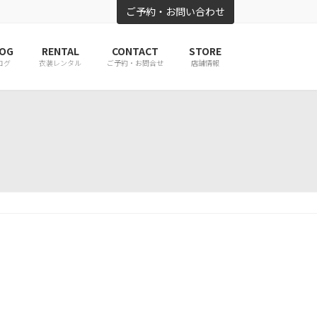
ご予約・お問い合わせ
OG
RENTAL
CONTACT
STORE
ログ
衣装レンタル
ご予約・お問合せ
店舗情報