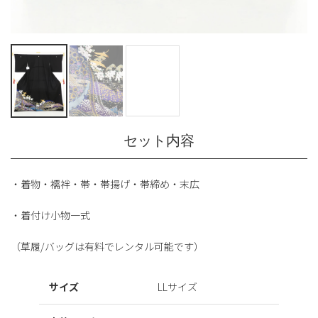
セット内容
・着物・襦袢・帯・帯揚げ・帯締め・末広
・着付け小物一式
（草履/バッグは有料でレンタル可能です）
サイズ
LLサイズ