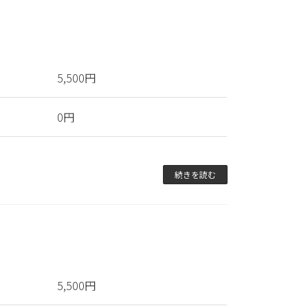
5,500円
0円
続きを読む
5,500円