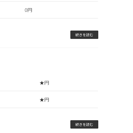
0円
続きを読む
★円
★円
続きを読む