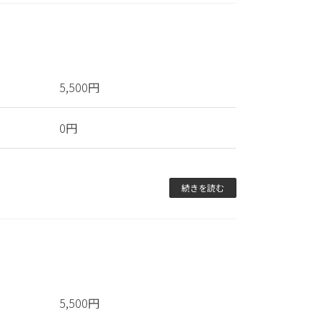
5,500円
0円
続きを読む
5,500円