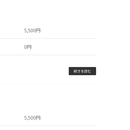
5,500円
0円
続きを読む
5,500円