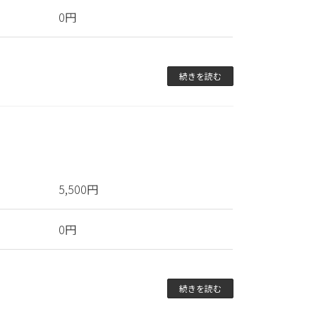
0円
続きを読む
5,500円
0円
続きを読む