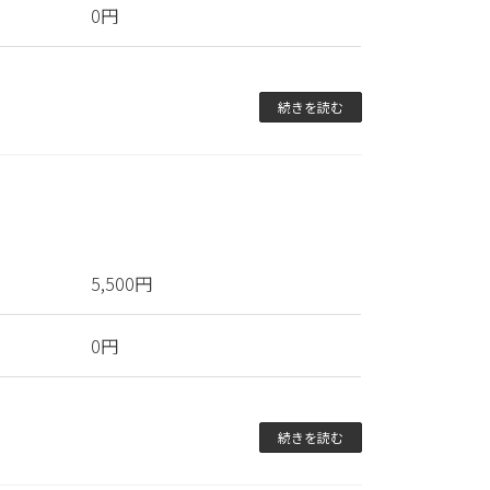
0円
続きを読む
5,500円
0円
続きを読む