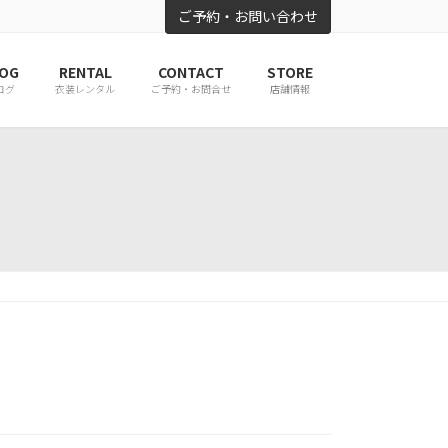
ご予約・お問い合わせ
OG
RENTAL
CONTACT
STORE
ログ
衣装レンタル
ご予約・お問合せ
店舗情報