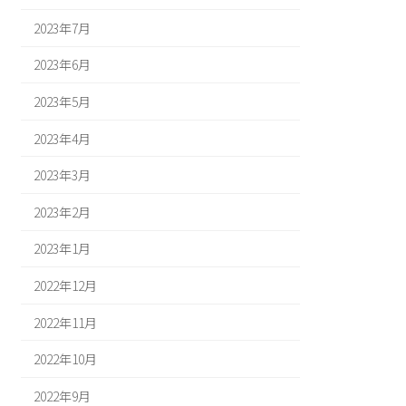
2023年7月
2023年6月
2023年5月
2023年4月
2023年3月
2023年2月
2023年1月
2022年12月
2022年11月
2022年10月
2022年9月