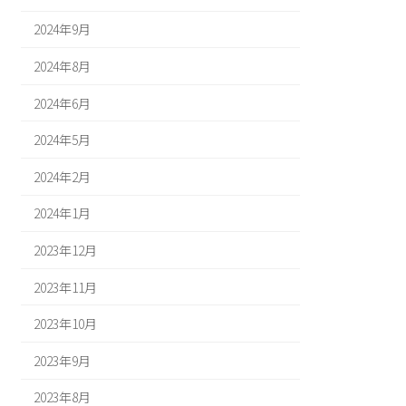
2024年9月
2024年8月
2024年6月
2024年5月
2024年2月
2024年1月
2023年12月
2023年11月
2023年10月
2023年9月
2023年8月