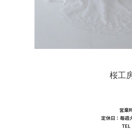
桜工
営業時
定休日：毎週
TEL