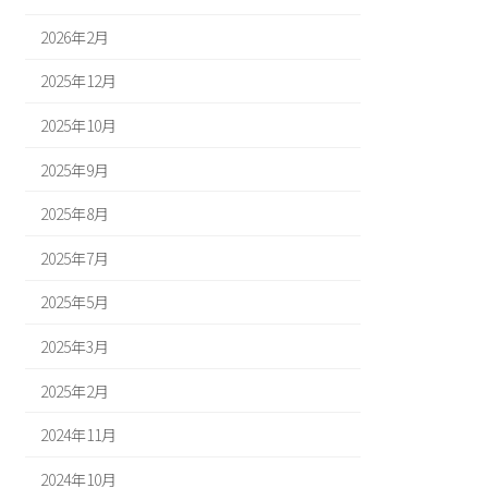
2026年2月
2025年12月
2025年10月
2025年9月
2025年8月
2025年7月
2025年5月
2025年3月
2025年2月
2024年11月
2024年10月