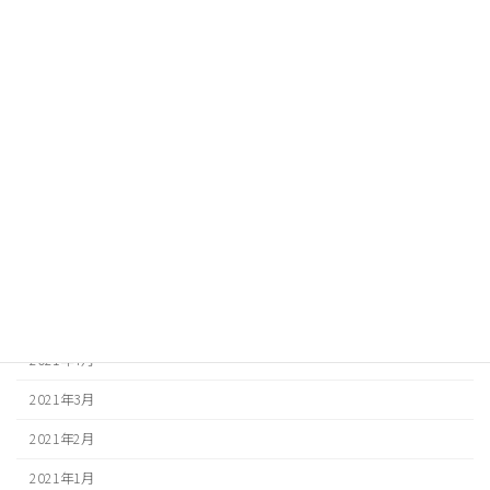
2022年1月
2021年12月
2021年11月
2021年10月
2021年9月
2021年8月
2021年7月
2021年6月
2021年5月
2021年4月
2021年3月
2021年2月
2021年1月