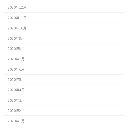
2020年12月
2020年11月
2020年10月
2020年9月
2020年8月
2020年7月
2020年6月
2020年5月
2020年4月
2020年3月
2020年2月
2020年1月