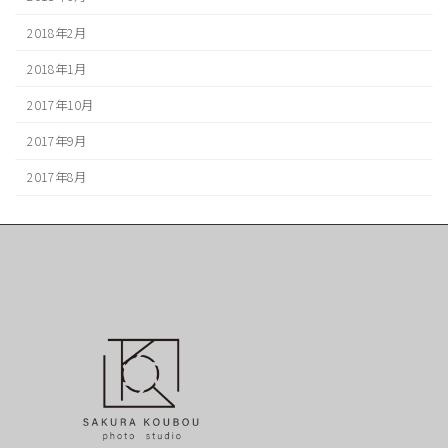
2018年2月
2018年1月
2017年10月
2017年9月
2017年8月