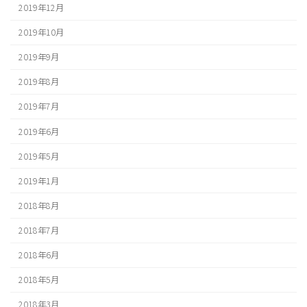
2019年12月
2019年10月
2019年9月
2019年8月
2019年7月
2019年6月
2019年5月
2019年1月
2018年8月
2018年7月
2018年6月
2018年5月
2018年3月