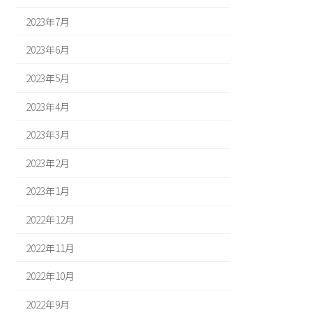
2023年7月
2023年6月
2023年5月
2023年4月
2023年3月
2023年2月
2023年1月
2022年12月
2022年11月
2022年10月
2022年9月