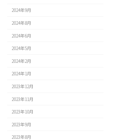
2024年9月
2024年8月
2024年6月
2024年5月
2024年2月
2024年1月
2023年12月
2023年11月
2023年10月
2023年9月
2023年8月