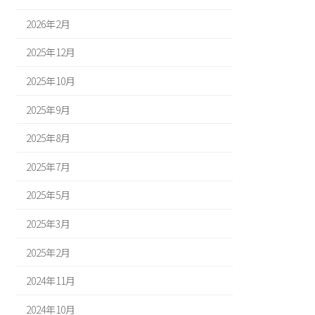
2026年2月
2025年12月
2025年10月
2025年9月
2025年8月
2025年7月
2025年5月
2025年3月
2025年2月
2024年11月
2024年10月