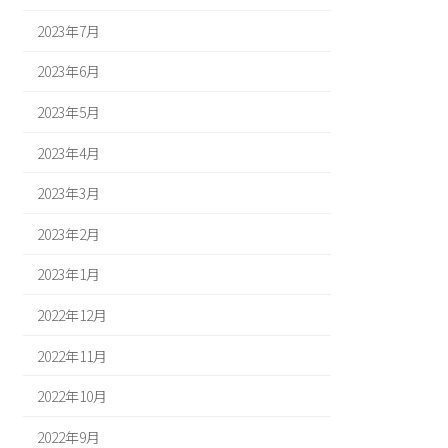
2023年7月
2023年6月
2023年5月
2023年4月
2023年3月
2023年2月
2023年1月
2022年12月
2022年11月
2022年10月
2022年9月