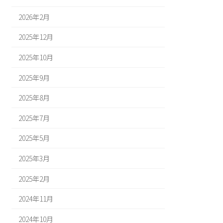
2026年2月
2025年12月
2025年10月
2025年9月
2025年8月
2025年7月
2025年5月
2025年3月
2025年2月
2024年11月
2024年10月