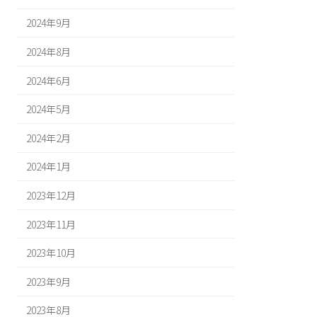
2024年9月
2024年8月
2024年6月
2024年5月
2024年2月
2024年1月
2023年12月
2023年11月
2023年10月
2023年9月
2023年8月