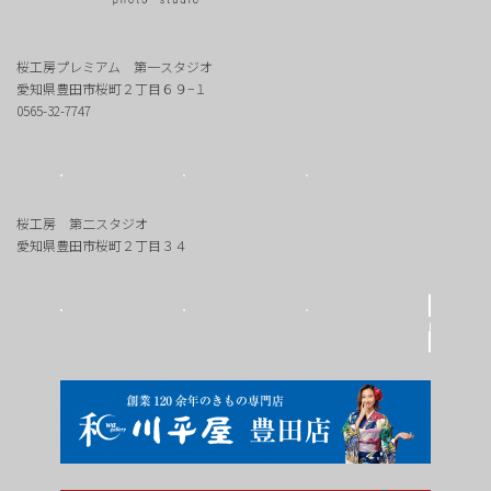
桜工房プレミアム 第一スタジオ
愛知県豊田市桜町２丁目６９−１
0565-32-7747
桜工房 第二スタジオ
愛知県豊田市桜町２丁目３４