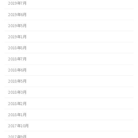
2019年7月
2019年6月
2019年5月
2019年1月
2018年8月
2018年7月
2018年6月
2018年5月
2018年3月
2018年2月
2018年1月
2017年10月
2017年9月