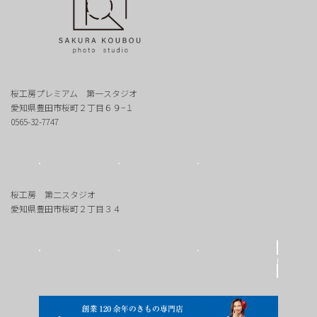
桜工房プレミアム 第一スタジオ
愛知県豊田市桜町２丁目６９−１
0565-32-7747
桜工房 第二スタジオ
愛知県豊田市桜町２丁目３４