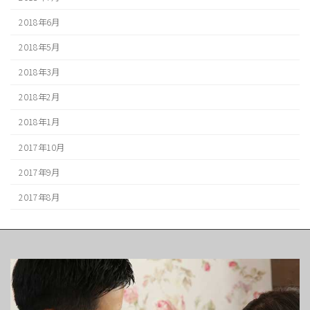
2018年6月
2018年5月
2018年3月
2018年2月
2018年1月
2017年10月
2017年9月
2017年8月