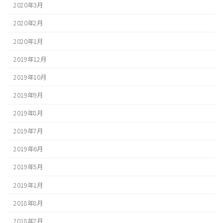
2020年3月
2020年2月
2020年1月
2019年12月
2019年10月
2019年9月
2019年8月
2019年7月
2019年6月
2019年5月
2019年1月
2018年8月
2018年7月