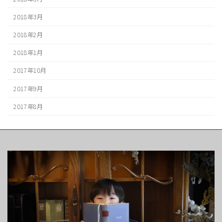
2018年3月
2018年2月
2018年1月
2017年10月
2017年9月
2017年8月