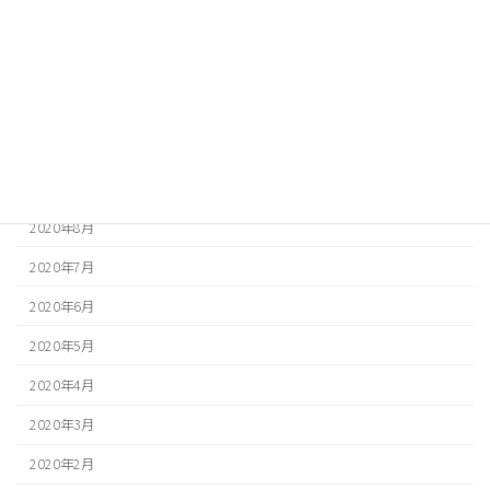
2021年1月
2020年12月
2020年11月
2020年10月
2020年9月
2020年8月
2020年7月
2020年6月
2020年5月
2020年4月
2020年3月
2020年2月