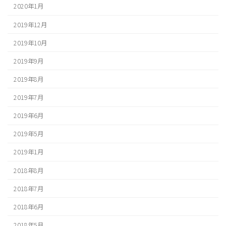
2020年1月
2019年12月
2019年10月
2019年9月
2019年8月
2019年7月
2019年6月
2019年5月
2019年1月
2018年8月
2018年7月
2018年6月
2018年5月