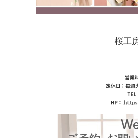
桜工
営業時
定休日：毎週
TEL
HP：
https