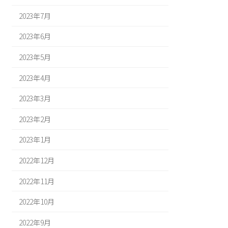
2023年7月
2023年6月
2023年5月
2023年4月
2023年3月
2023年2月
2023年1月
2022年12月
2022年11月
2022年10月
2022年9月