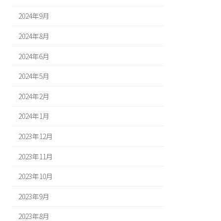
2024年9月
2024年8月
2024年6月
2024年5月
2024年2月
2024年1月
2023年12月
2023年11月
2023年10月
2023年9月
2023年8月