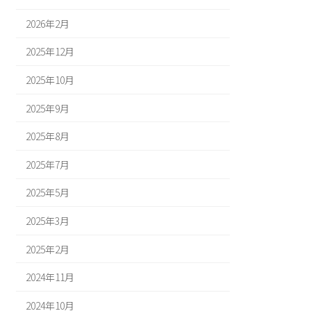
2026年2月
2025年12月
2025年10月
2025年9月
2025年8月
2025年7月
2025年5月
2025年3月
2025年2月
2024年11月
2024年10月