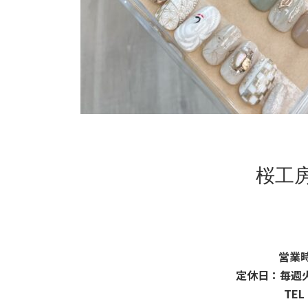
桜工
営業時
定休日：毎週
TEL