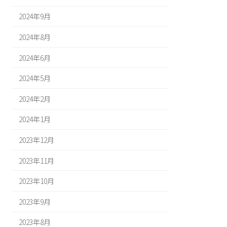
2024年9月
2024年8月
2024年6月
2024年5月
2024年2月
2024年1月
2023年12月
2023年11月
2023年10月
2023年9月
2023年8月