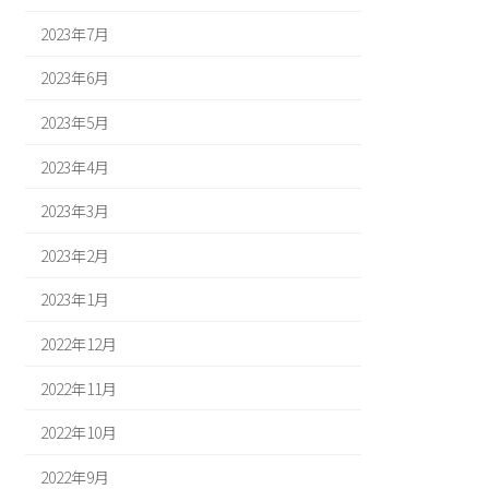
2023年7月
2023年6月
2023年5月
2023年4月
2023年3月
2023年2月
2023年1月
2022年12月
2022年11月
2022年10月
2022年9月