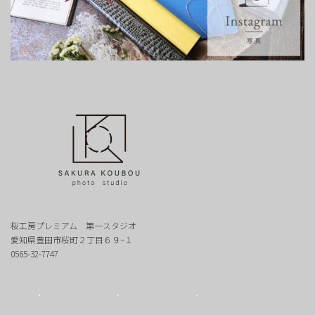
桜工房プレミアム 第一スタジオ
愛知県豊田市桜町２丁目６９−１
0565-32-7747