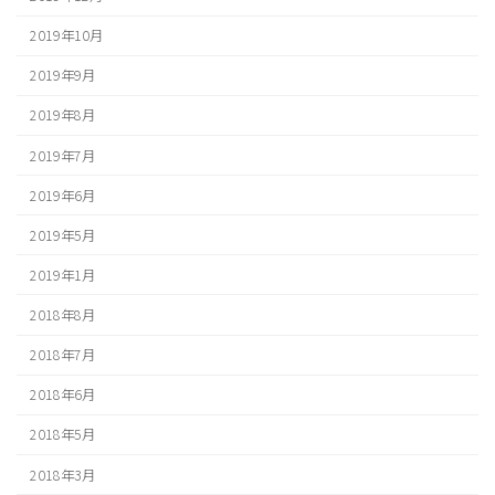
2019年10月
2019年9月
2019年8月
2019年7月
2019年6月
2019年5月
2019年1月
2018年8月
2018年7月
2018年6月
2018年5月
2018年3月