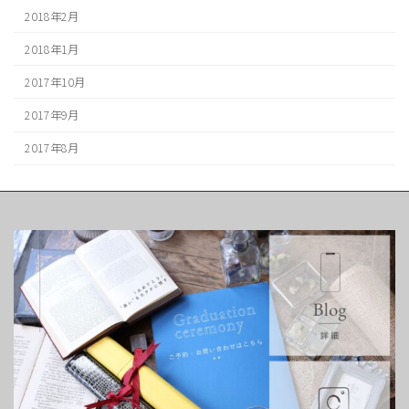
2018年2月
2018年1月
2017年10月
2017年9月
2017年8月