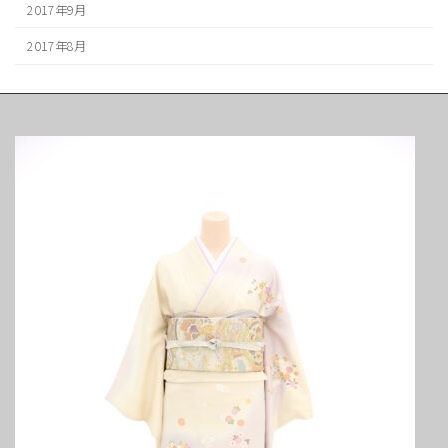
2017年9月
2017年8月