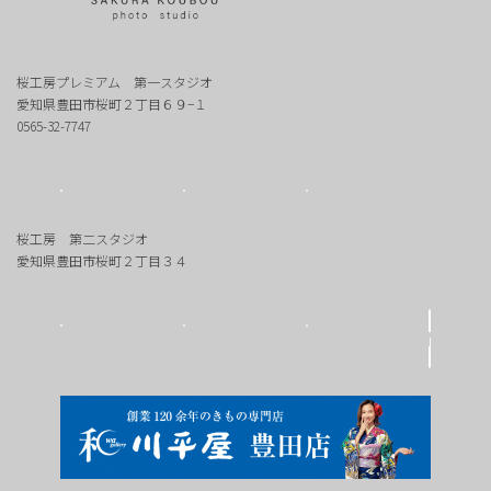
桜工房プレミアム 第一スタジオ
愛知県豊田市桜町２丁目６９−１
0565-32-7747
桜工房 第二スタジオ
愛知県豊田市桜町２丁目３４