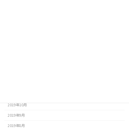
2020年9月
2020年8月
2020年7月
2020年6月
2020年5月
2020年4月
2020年3月
2020年2月
2020年1月
2019年12月
2019年10月
2019年9月
2019年8月