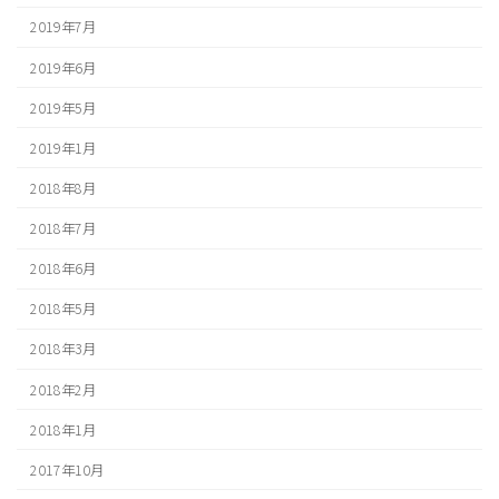
2019年7月
2019年6月
2019年5月
2019年1月
2018年8月
2018年7月
2018年6月
2018年5月
2018年3月
2018年2月
2018年1月
2017年10月