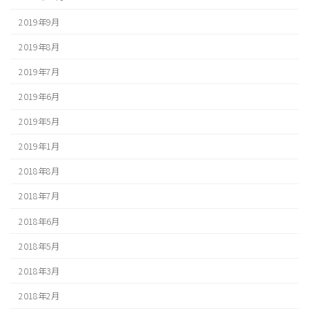
2019年9月
2019年8月
2019年7月
2019年6月
2019年5月
2019年1月
2018年8月
2018年7月
2018年6月
2018年5月
2018年3月
2018年2月