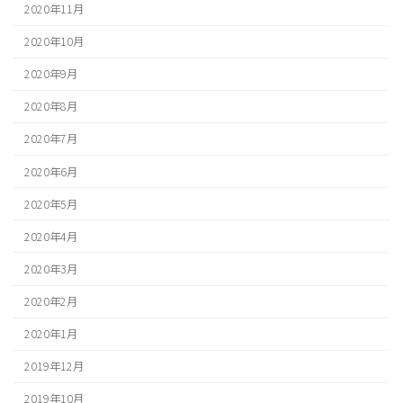
2020年11月
2020年10月
2020年9月
2020年8月
2020年7月
2020年6月
2020年5月
2020年4月
2020年3月
2020年2月
2020年1月
2019年12月
2019年10月