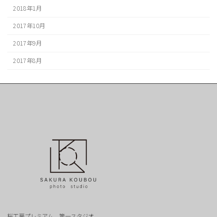
2018年1月
2017年10月
2017年9月
2017年8月
桜工房プレミアム 第一スタジオ