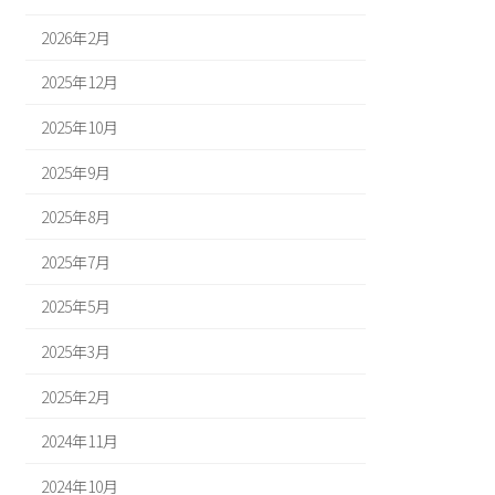
2026年2月
2025年12月
2025年10月
2025年9月
2025年8月
2025年7月
2025年5月
2025年3月
2025年2月
2024年11月
2024年10月