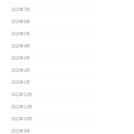
2023年7月
2023年6月
2023年5月
2023年4月
2023年3月
2023年2月
2023年1月
2022年12月
2022年11月
2022年10月
2022年9月