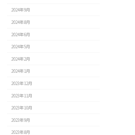
2024年9月
2024年8月
2024年6月
2024年5月
2024年2月
2024年1月
2023年12月
2023年11月
2023年10月
2023年9月
2023年8月