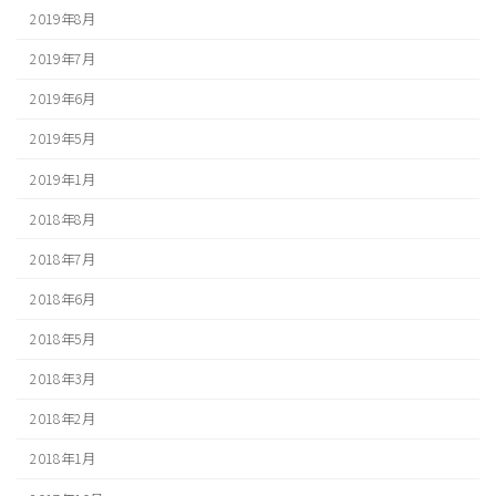
2019年8月
2019年7月
2019年6月
2019年5月
2019年1月
2018年8月
2018年7月
2018年6月
2018年5月
2018年3月
2018年2月
2018年1月