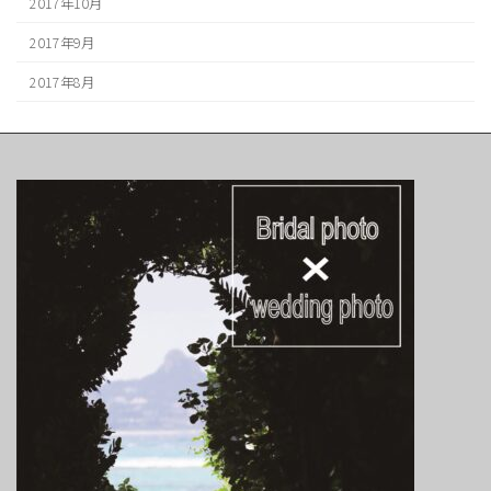
2017年10月
2017年9月
2017年8月