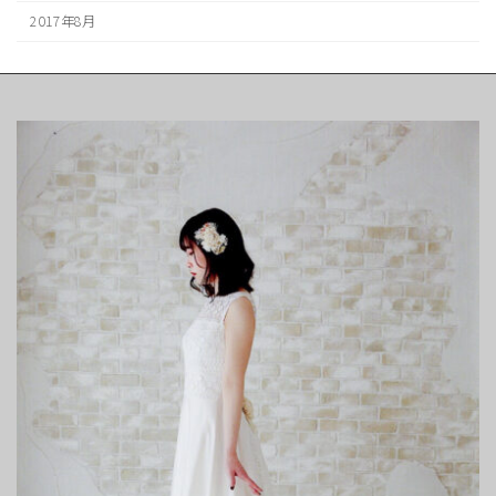
2017年8月