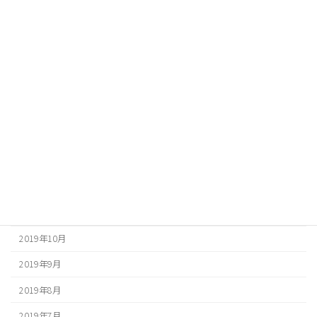
2020年8月
2020年7月
2020年6月
2020年5月
2020年4月
2020年3月
2020年2月
2020年1月
2019年12月
2019年10月
2019年9月
2019年8月
2019年7月