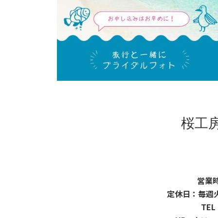
桜工
営業時
定休日：毎週
TEL