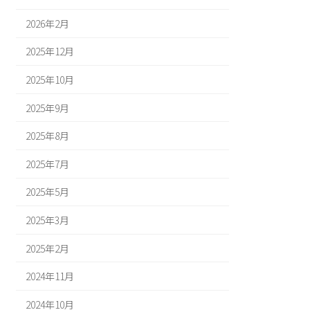
2026年2月
2025年12月
2025年10月
2025年9月
2025年8月
2025年7月
2025年5月
2025年3月
2025年2月
2024年11月
2024年10月