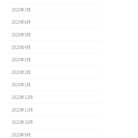
2023年7月
2023年6月
2023年5月
2023年4月
2023年3月
2023年2月
2023年1月
2022年12月
2022年11月
2022年10月
2022年9月