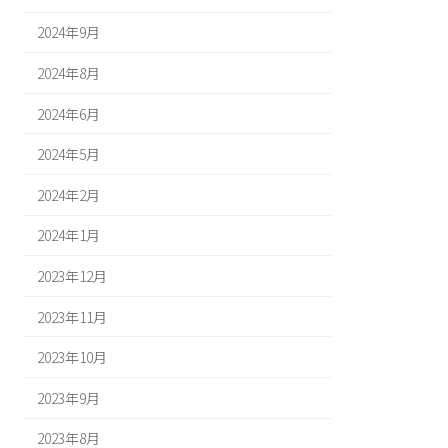
2024年9月
2024年8月
2024年6月
2024年5月
2024年2月
2024年1月
2023年12月
2023年11月
2023年10月
2023年9月
2023年8月