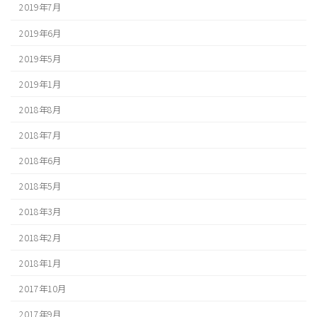
2019年7月
2019年6月
2019年5月
2019年1月
2018年8月
2018年7月
2018年6月
2018年5月
2018年3月
2018年2月
2018年1月
2017年10月
2017年9月