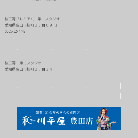
桜工房プレミアム 第一スタジオ
愛知県豊田市桜町２丁目６９−１
0565-32-7747
桜工房 第二スタジオ
愛知県豊田市桜町２丁目３４