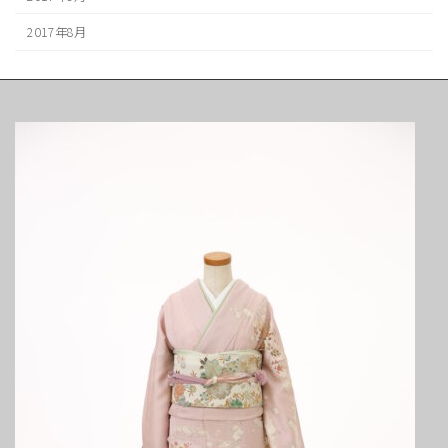
2017年8月