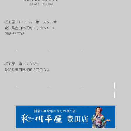
桜工房プレミアム 第一スタジオ
愛知県豊田市桜町２丁目６９−１
0565-32-7747
桜工房 第二スタジオ
愛知県豊田市桜町２丁目３４