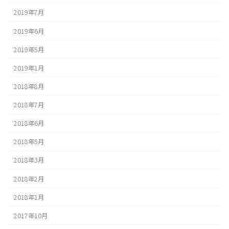
2019年7月
2019年6月
2019年5月
2019年1月
2018年8月
2018年7月
2018年6月
2018年5月
2018年3月
2018年2月
2018年1月
2017年10月