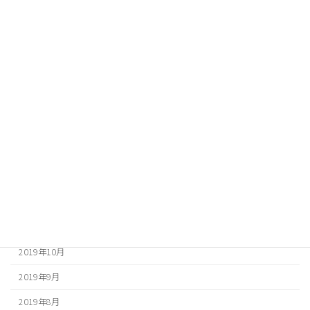
2020年9月
2020年8月
2020年7月
2020年6月
2020年5月
2020年4月
2020年3月
2020年2月
2020年1月
2019年12月
2019年10月
2019年9月
2019年8月