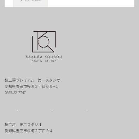
桜工房プレミアム 第一スタジオ
愛知県豊田市桜町２丁目６９−１
0565-32-7747
桜工房 第二スタジオ
愛知県豊田市桜町２丁目３４