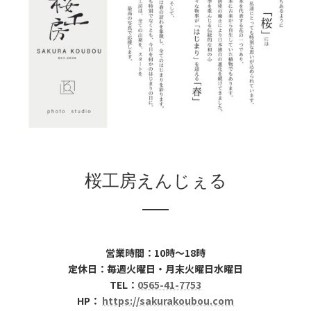
時
:
桜工房えんじぇる
営業時間：10時～18時
定休日：毎週火曜日・月末火曜日水曜日
TEL：
0565-41-7753
HP：
https://sakurakoubou.com